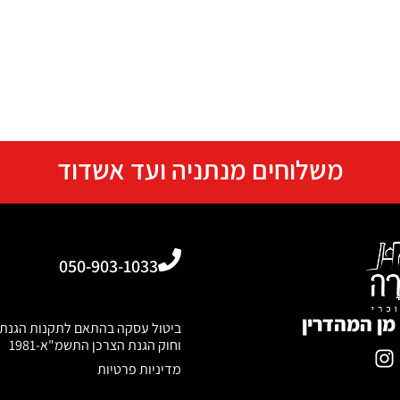
משלוחים מנתניה ועד אשדוד
050-903-1033
מן המהדרין
וחוק הגנת הצרכן התשמ"א-1981
מדיניות פרטיות