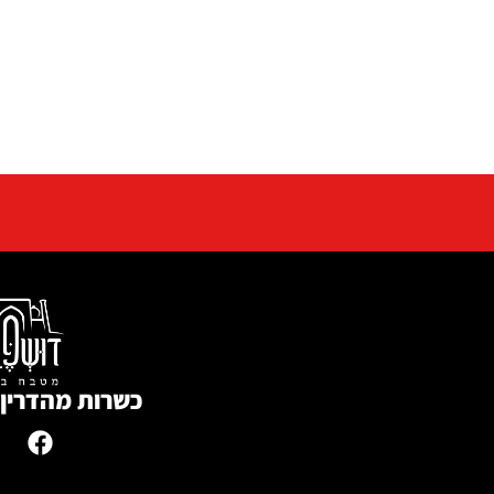
כשרות מהדרין 