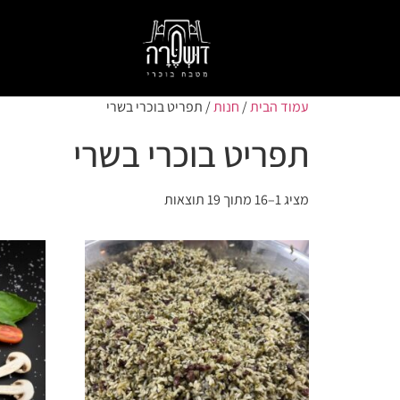
עמוד הבית
/
חנות
/ תפריט בוכרי בשרי
תפריט בוכרי בשרי
מציג 1–16 מתוך 19 תוצאות