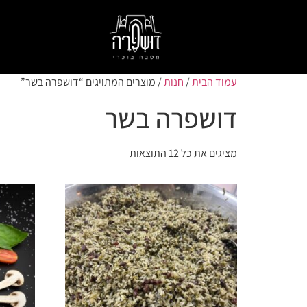
עמוד הבית
/
חנות
/ מוצרים המתויגים “דושפרה בשר”
דושפרה בשר
מציגים את כל ⁦12⁩ התוצאות