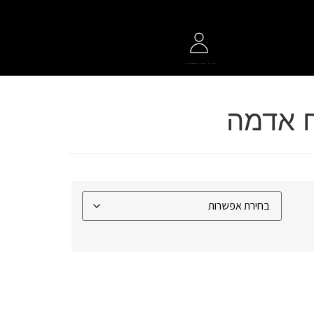
ח אדמה