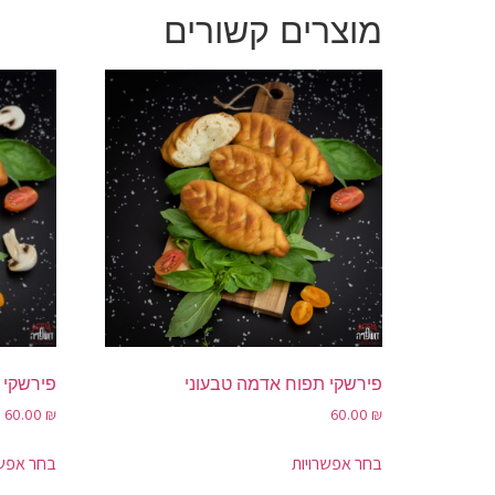
מוצרים קשורים
פירשקי תפוח אדמה טבעוני
פירשקי 
60.00
₪
60.00
₪
בחר אפשרויות
בחר אפשר