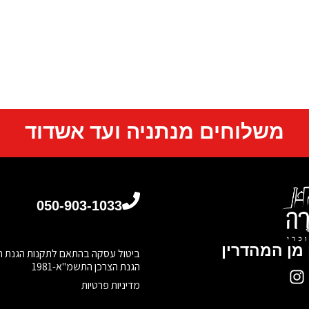
משלוחים מנתניה ועד אשדוד
050-903-1033
מן המהדרין
הגנת הצרכן התשמ"א-1981
מדיניות פרטיות