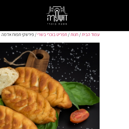
עמוד הבית
/
חנות
/
תפריט בוכרי בשרי
/ פירשקי תפוח אדמה