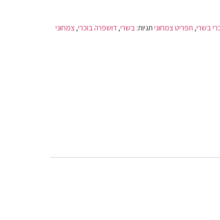
רי בשרי
,
תפריט צמחוני
תגיות:
בשרי
,
דושפרה בוכרי
,
צמחוני