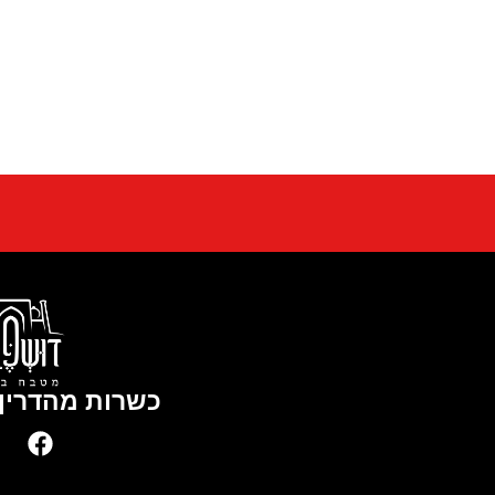
כשרות מהדרין 