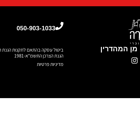
050-903-1033
מן המהדרין
הגנת הצרכן התשמ"א-1981
מדיניות פרטיות