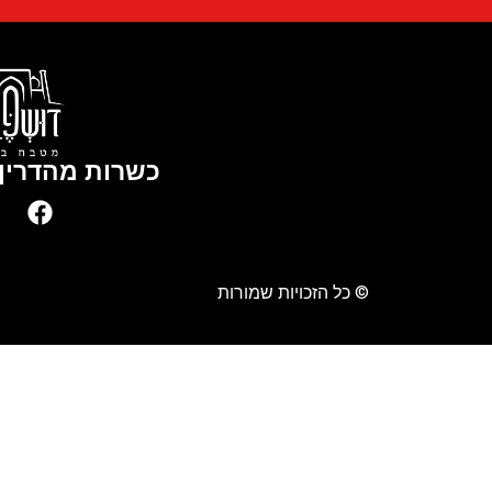
כשרות מהדרין 
© כל הזכויות שמורות