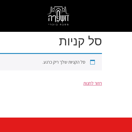
סל קניות
סל הקניות שלך ריק כרגע.
חזור לחנות