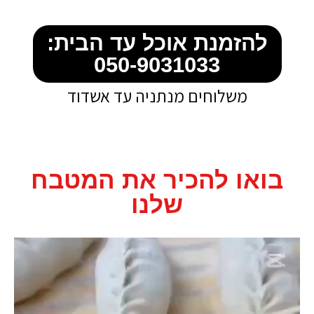
להזמנת אוכל עד הבית:
050-9031033
משלוחים מנתניה עד אשדוד
בואו להכיר את המטבח
שלנו