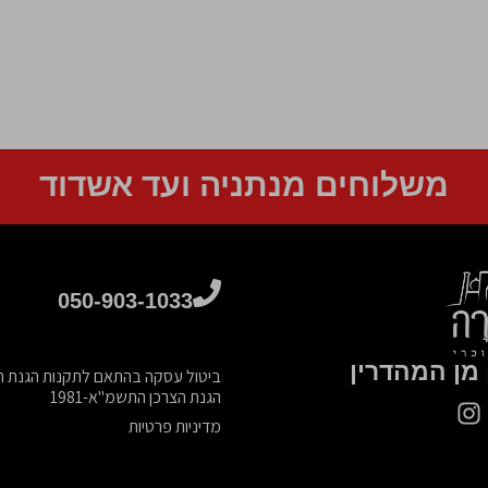
משלוחים מנתניה ועד אשדוד
050-903-1033
מן המהדרין
הגנת הצרכן התשמ"א-1981
מדיניות פרטיות