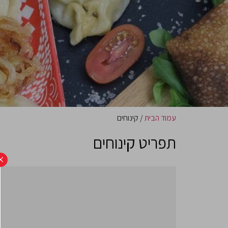
עמוד הבית
/ קינוחים
תפריט קינוחים
×