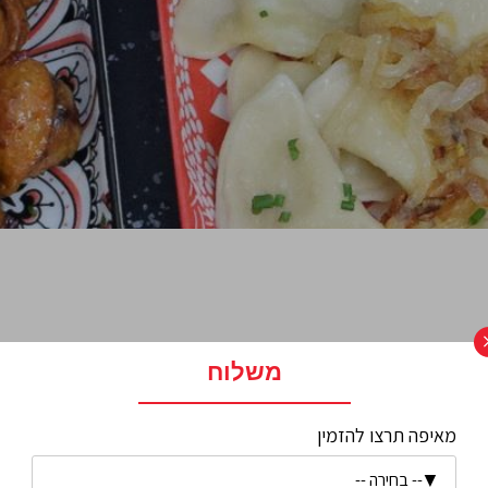
משלוח
מאיפה תרצו להזמין