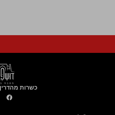
כשרות מהדרין 