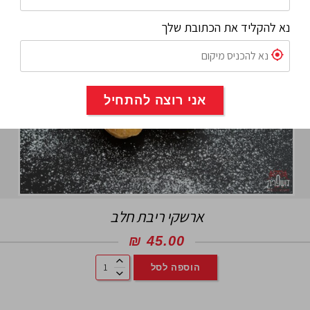
נא להקליד את הכתובת שלך
אני רוצה להתחיל
ארשקי ריבת חלב
₪
45.00
הוספה לסל